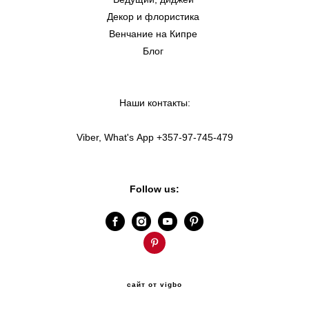
Декор и флористика
Венчание на Кипре
Блог
Наши контакты:
Viber, What's App +357-97-745-479
Follow us:
сайт от vigbo