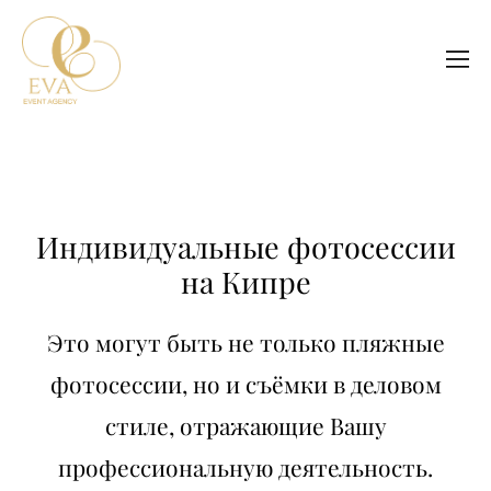
Индивидуальные фотосессии
на Кипре
Это могут быть не только пляжные
фотосессии, но и съёмки в деловом
стиле, отражающие Вашу
профессиональную деятельность.