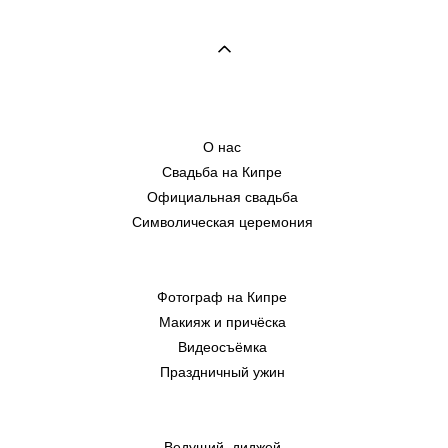
О нас
Свадьба на Кипре
Официальная свадьба
Символическая церемония
Фотограф на Кипре
Макияж и причёска
Видеосъёмка
Праздничный ужин
Ведущий, диджей