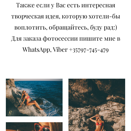
Также если у Вас есть интересная
творческая идея, которую хотели-бы
воплотить, обращайтесь, буду рад:)
Для заказа фотосессии пишите мне в
WhatsApp, Viber +35797-745-479