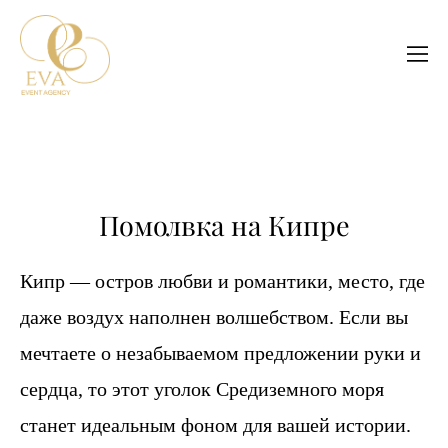
Помолвка на Кипре
Кипр — остров любви и романтики, место, где
даже воздух наполнен волшебством. Если вы
мечтаете о незабываемом предложении руки и
сердца, то этот уголок Средиземного моря
станет идеальным фоном для вашей истории.