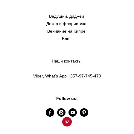
Ведущий, диджей
Декор и флористика
Венчание на Кипре
Блог
Наши контакты:
Viber, What's App +357-97-745-479
Follow us: