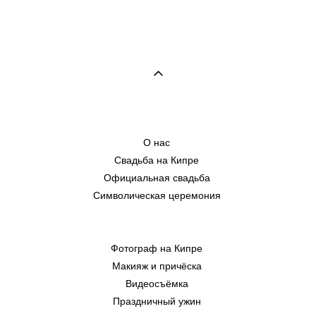
О нас
Свадьба на Кипре
Официальная свадьба
Символическая церемония
Фотограф на Кипре
Макияж и причёска
Видеосъёмка
Праздничный ужин