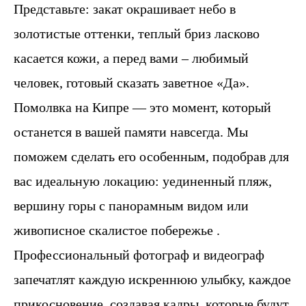
Представьте: закат окрашивает небо в
золотистые оттенки, теплый бриз ласково
касается кожи, а перед вами – любимый
человек, готовый сказать заветное «Да».
Помолвка на Кипре — это момент, который
останется в вашей памяти навсегда. Мы
поможем сделать его особенным, подобрав для
вас идеальную локацию: уединенный пляж,
вершину горы с панорамным видом или
живописное скалистое побережье .
Профессиональный фотограф и видеограф
запечатлят каждую искреннюю улыбку, каждое
прикосновение, создавая кадры, которые будут