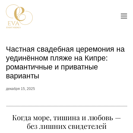
Частная свадебная церемония на
уединённом пляже на Кипре:
романтичные и приватные
варианты
декабря 15, 2025
Когда море, тишина и любовь —
без лишних свидетелей