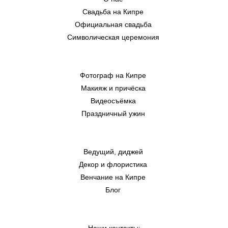
Свадьба на Кипре
Официальная свадьба
Символическая церемония
Фотограф на Кипре
Макияж и причёска
Видеосъёмка
Праздничный ужин
Ведущий, диджей
Декор и флористика
Венчание на Кипре
Блог
Наши контакты: