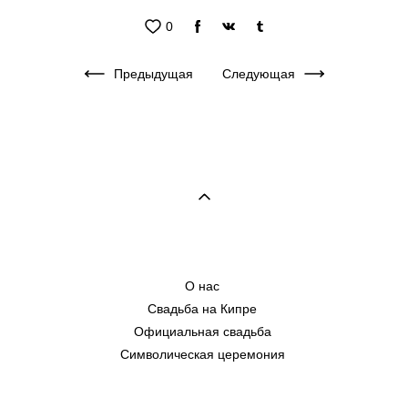
0
Предыдущая
Следующая
О нас
Свадьба на Кипре
Официальная свадьба
Символическая церемония