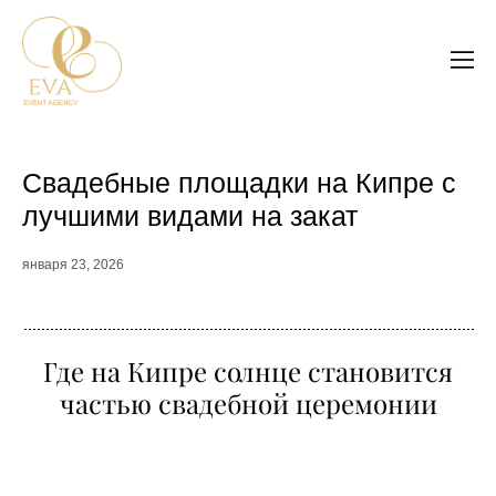
Свадебные площадки на Кипре с
лучшими видами на закат
января 23, 2026
Где на Кипре солнце становится
частью свадебной церемонии