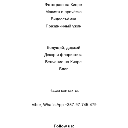
Фотограф на Кипре
Макияж и причёска
Видеосъёмка
Праздничный ужин
Ведущий, диджей
Декор и флористика
Венчание на Кипре
Блог
Наши контакты:
Viber, What's App +357-97-745-479
Follow us: