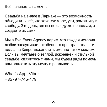
Всё начинается с мечты
Свадьба на вилле в Ларнаке — это возможность
объединить всё, что хочется: море, уют, романтику и
свободу. Это день, где вы не следуете правилам, а
создаёте их сами.
Мы в Eva Event Agency верим, что каждая история
любви заслуживает особенного пространства — и
вилла на Кипре может стать именно таким местом.
Если вы мечтаете о тёплой, искренней и стильной
свадьбе,
свяжитесь с нами
, мы будем рады помочь
вам воплотить эту мечту в реальность.
What's App, Viber
+35797-745-479