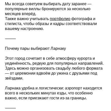
Мы всегда советуем выбирать дату заранее —
популярные виллы бронируются за несколько
месяцев вперёд.
Также важно учитывать
портфолио
фотографа и
стилиста, чтобы образы и кадры соответствовали
вашему настроению.
⸻
Почему пары выбирают Ларнаку
Этот город сочетает в себе атмосферу курорта и
уединённость, редкую для популярных направлений.
Здесь можно организовать свадьбу любого формата
— от церемонии вдвоём до ужина с друзьями под
звёздами.
Ларнака удобна и логистически: аэропорт находится
всего в нескольких минутах езды, что особенно
важно, если приезжают гости из-за границы.
⸻