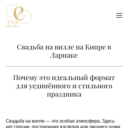
Свадьба на вилле на Кипре в
Ларнаке
Почему это идеальный формат
для уединённого и стильного
праздника
Свадьба на вилле — это особая атмосфера. Здесь
нет спешки, посторонних взглядов или лишнего шума