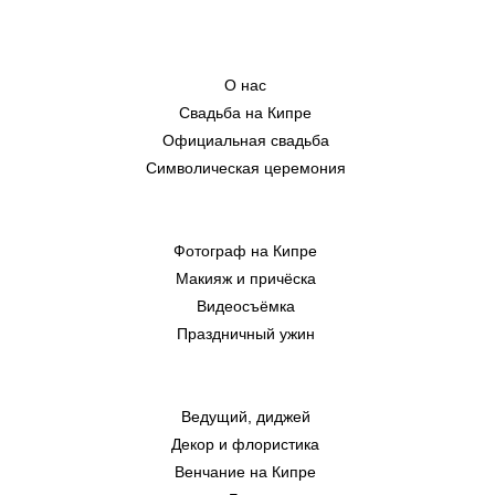
О нас
Свадьба на Кипре
Официальная свадьба
Символическая церемония
Фотограф на Кипре
Макияж и причёска
Видеосъёмка
Праздничный ужин
Ведущий, диджей
Декор и флористика
Венчание на Кипре